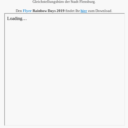
Gleichstellungsbüro der Stadt Flensburg.
Den
Flyer
Rainbow Days 2019
findet Ihr
hier
zum Download.