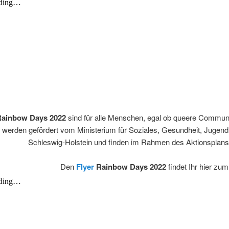
Rainbow Days 2022
sind für alle Menschen, egal ob queere Commun
 werden gefördert vom Ministerium für Soziales, Gesundheit, Jugend
Schleswig-Holstein und finden im Rahmen des Aktionsplan
Den
Flyer
Rainbow Days 2022
findet Ihr hier zu