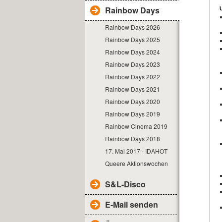
Rainbow Days
Rainbow Days 2026
Rainbow Days 2025
Rainbow Days 2024
Rainbow Days 2023
Rainbow Days 2022
Rainbow Days 2021
Rainbow Days 2020
Rainbow Days 2019
Rainbow Cinema 2019
Rainbow Days 2018
17. Mai 2017 - IDAHOT
Queere Aktionswochen
S&L-Disco
E-Mail senden