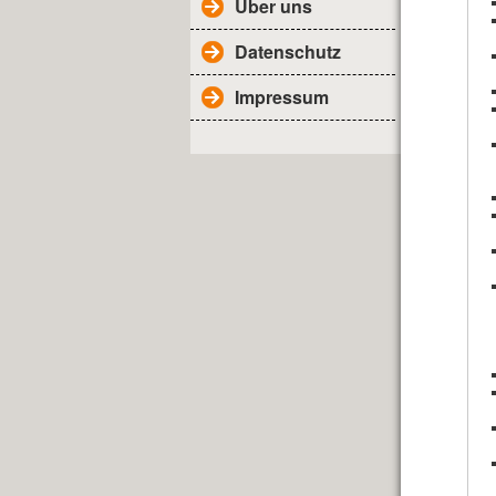
Über uns
Datenschutz
Impressum