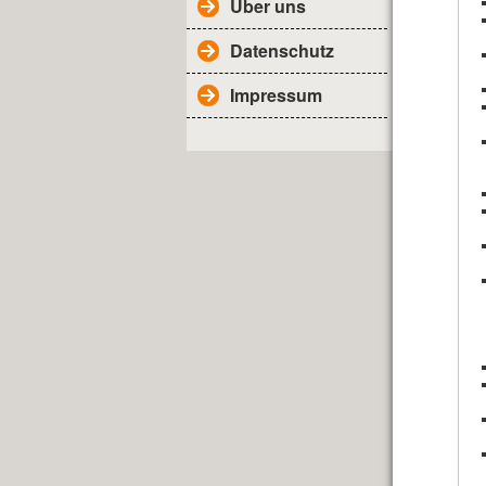
Über uns
Datenschutz
Impressum