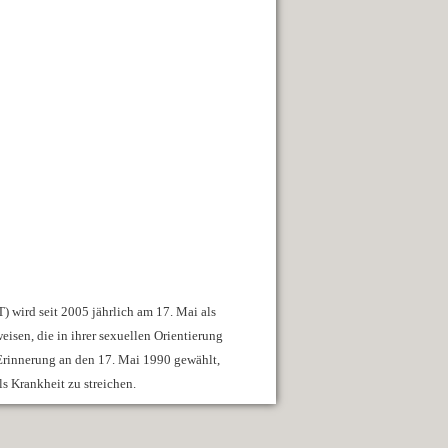
wird seit 2005 jährlich am 17. Mai als
sen, die in ihrer sexuellen Orientierung
Erinnerung an den 17. Mai 1990 gewählt,
s Krankheit zu streichen.