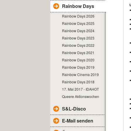
Rainbow Days
Rainbow Days 2026
Rainbow Days 2025
Rainbow Days 2024
Rainbow Days 2023
Rainbow Days 2022
Rainbow Days 2021
Rainbow Days 2020
Rainbow Days 2019
Rainbow Cinema 2019
Rainbow Days 2018
17. Mai 2017 - IDAHOT
Queere Aktionswochen
S&L-Disco
E-Mail senden